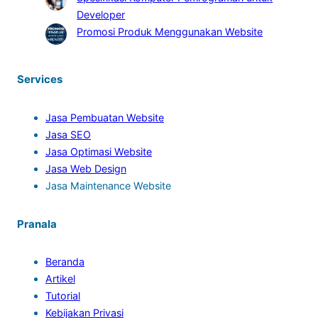
Developer
Promosi Produk Menggunakan Website
Services
Jasa Pembuatan Website
Jasa SEO
Jasa Optimasi Website
Jasa Web Design
Jasa Maintenance Website
Pranala
Beranda
Artikel
Tutorial
Kebijakan Privasi