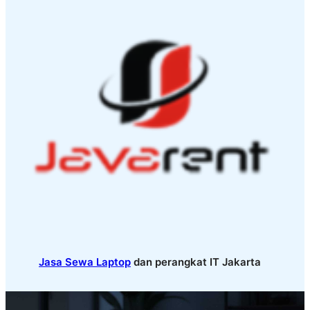
Jasa Sewa Laptop
dan perangkat IT Jakarta